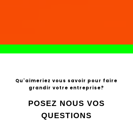
Qu'aimeriez vous savoir pour faire
grandir votre entreprise?
POSEZ NOUS VOS
QUESTIONS