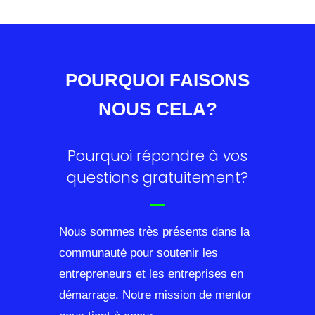
POURQUOI FAISONS
NOUS CELA?
Pourquoi répondre à vos
questions gratuitement?
Nous sommes très présents dans la
communauté pour soutenir les
entrepreneurs et les entreprises en
démarrage. Notre mission de mentor