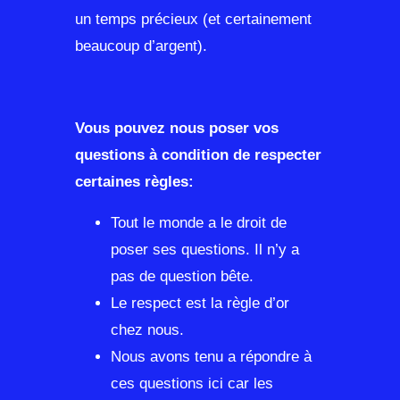
un temps précieux (et certainement
beaucoup d’argent).
Vous pouvez nous poser vos
questions à condition de respecter
certaines règles:
Tout le monde a le droit de
poser ses questions. Il n’y a
pas de question bête.
Le respect est la règle d’or
chez nous.
Nous avons tenu a répondre à
ces questions ici car les