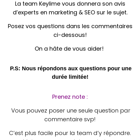
La team Keylime vous donnera son avis
d’experts en marketing & SEO sur le sujet.
Posez vos questions dans les commentaires
ci-dessous!
On a hâte de vous aider!
P.S: Nous répondons aux questions pour une
durée limitée!
Prenez note :
Vous pouvez poser une seule question par
commentaire svp!
C’est plus facile pour la team d’y répondre.