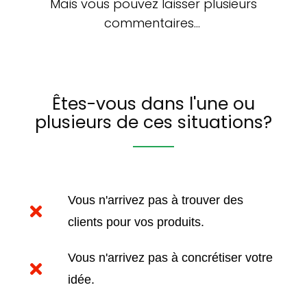
Mais vous pouvez laisser plusieurs
commentaires…
Êtes-vous dans l'une ou
plusieurs de ces situations?
Vous n'arrivez pas à trouver des
clients pour vos produits.
Vous n'arrivez pas à concrétiser votre
idée.