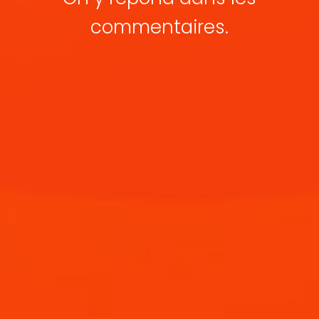
commentaires.