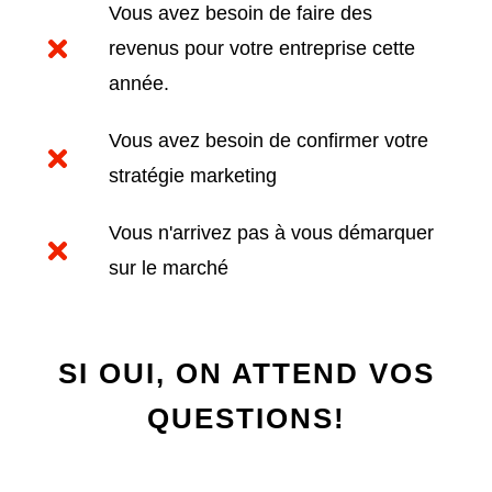
Vous avez besoin de faire des
revenus pour votre entreprise cette
année.
Vous avez besoin de confirmer votre
stratégie marketing
Vous n'arrivez pas à vous démarquer
sur le marché
SI OUI, ON ATTEND VOS
QUESTIONS!