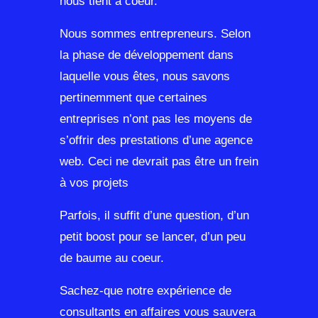
nous tient à coeur.
Nous sommes entrepreneurs. Selon
la phase de développement dans
laquelle vous êtes, nous savons
pertinemment que certaines
entreprises n’ont pas les moyens de
s’offrir des prestations d’une agence
web. Ceci ne devrait pas être un frein
à vos projets
Parfois, il suffit d’une question, d’un
petit boost pour se lancer, d’un peu
de baume au coeur.
Sachez-que notre expérience de
consultants en affaires vous sauvera