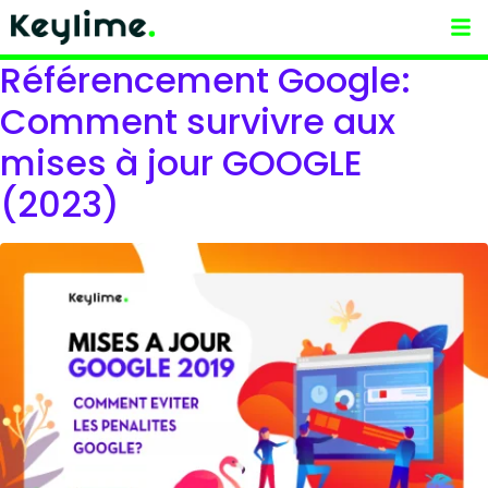
CLIENTS & RESULTATS
Référencement Google:
Comment survivre aux
mises à jour GOOGLE
(2023)