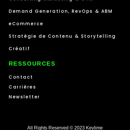
Demand Generation, RevOps & ABM
eCommerce
Stratégie de Contenu & Storytelling
Créatif
RESSOURCES
Contact
Carrières
Newsletter
All Rights Reserved © 2023 Keylime