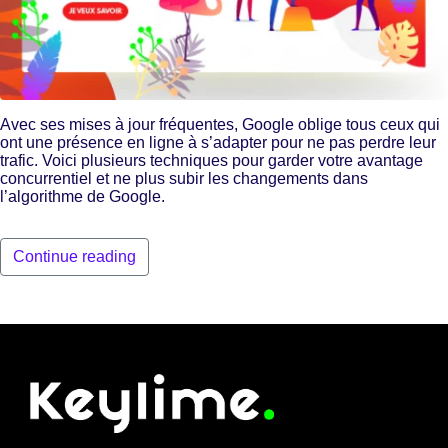
Avec ses mises à jour fréquentes, Google oblige tous ceux qui
ont une présence en ligne à s’adapter pour ne pas perdre leur
trafic. Voici plusieurs techniques pour garder votre avantage
concurrentiel et ne plus subir les changements dans
l’algorithme de Google.
Continue reading