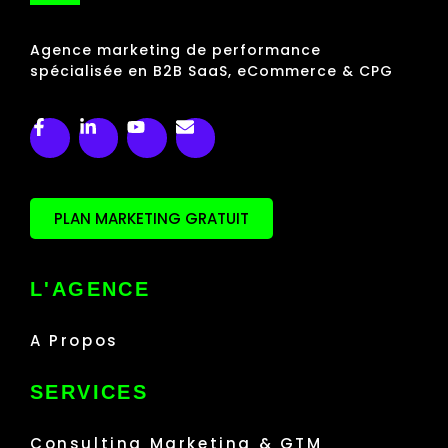
Agence marketing de performance
spécialisée en B2B SaaS, eCommerce & CPG
PLAN MARKETING GRATUIT
L'AGENCE
A Propos
SERVICES
Consulting Marketing & GTM